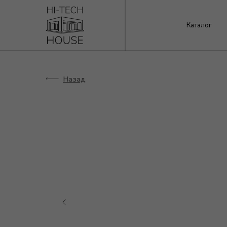
Каталог
О к
Назад