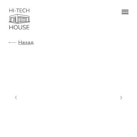
Назад