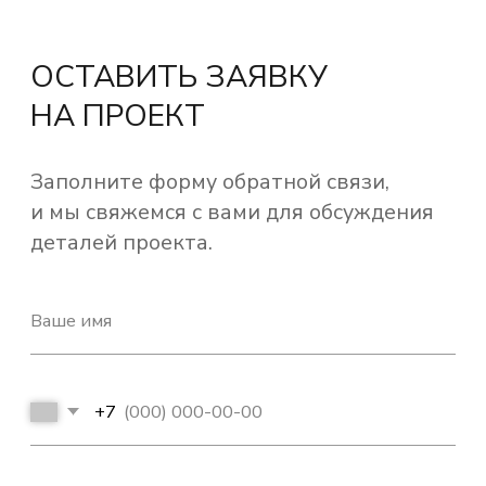
Политика конфиденциальности
© 2026
Все права защищены.