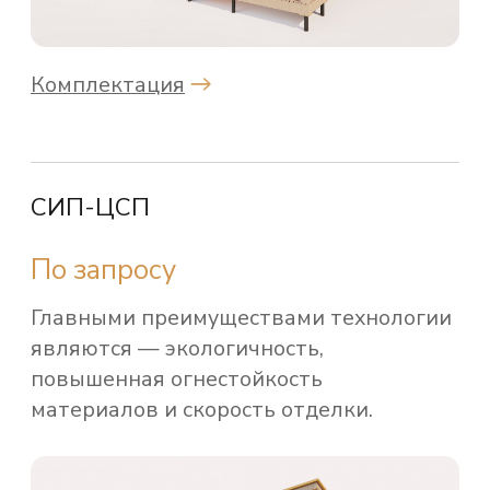
НА ПРОЕКТ
Заполните форму обратной связи,
и мы свяжемся с вами для обсуждения
деталей проекта.
+7
Я согласен с политикой обработки персональных данных
Отправить