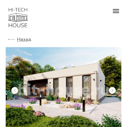
Назад