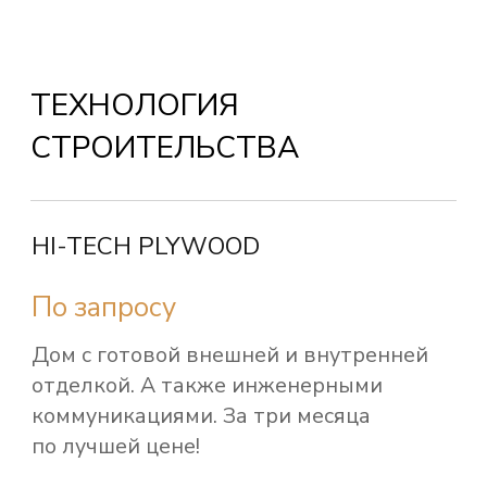
коммуникациями. За три месяца
по лучшей цене!
Комплектация
СИП-OSB
3 630 000 ₽
Возможность быстрой реализации